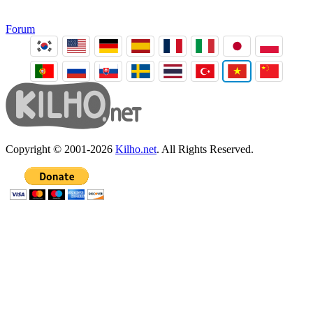
Forum
Copyright © 2001-2026
Kilho.net
. All Rights Reserved.