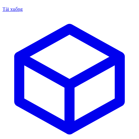
Tải xuống