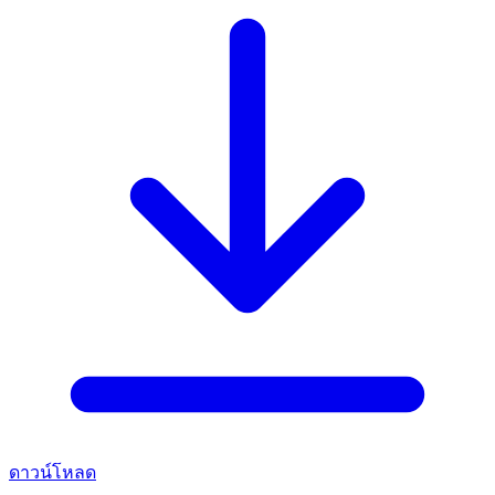
ดาวน์โหลด