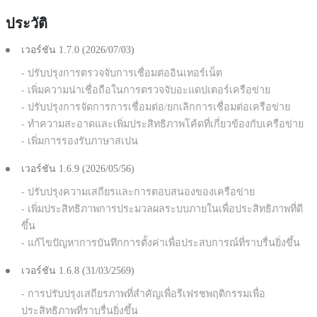
ประวัติ
เวอร์ชัน 1.7.0 (2026/07/03)
- ปรับปรุงการตรวจจับการเชื่อมต่ออินเทอร์เน็ต
- เพิ่มความน่าเชื่อถือในการตรวจจับอะแดปเตอร์เครือข่าย
- ปรับปรุงการจัดการการเชื่อมต่อ/ยกเลิกการเชื่อมต่อเครือข่าย
- ทำความสะอาดและเพิ่มประสิทธิภาพโค้ดที่เกี่ยวข้องกับเครือข่าย
- เพิ่มการรองรับภาษาสเปน
เวอร์ชัน 1.6.9 (2026/05/56)
- ปรับปรุงความเสถียรและการตอบสนองของเครือข่าย
- เพิ่มประสิทธิภาพการประมวลผลระบบภายในเพื่อประสิทธิภาพที่ดี
ขึ้น
- แก้ไขปัญหาการบันทึกการตั้งค่าเพื่อประสบการณ์ที่ราบรื่นยิ่งขึ้น
เวอร์ชัน 1.6.8 (31/03/2569)
- การปรับปรุงเสถียรภาพที่สำคัญเพื่อรีเฟรชพฤติกรรมเพื่อ
ประสิทธิภาพที่ราบรื่นยิ่งขึ้น