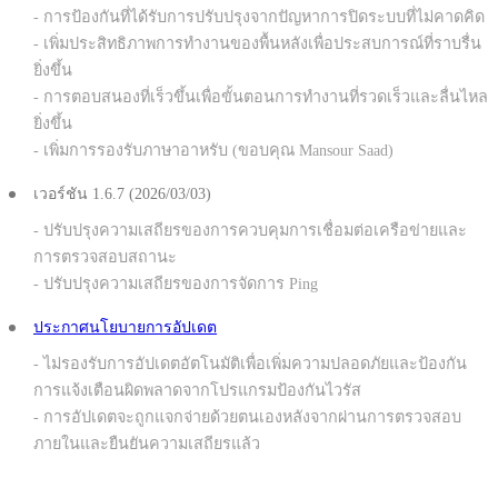
- การป้องกันที่ได้รับการปรับปรุงจากปัญหาการปิดระบบที่ไม่คาดคิด
- เพิ่มประสิทธิภาพการทำงานของพื้นหลังเพื่อประสบการณ์ที่ราบรื่น
ยิ่งขึ้น
- การตอบสนองที่เร็วขึ้นเพื่อขั้นตอนการทำงานที่รวดเร็วและลื่นไหล
ยิ่งขึ้น
- เพิ่มการรองรับภาษาอาหรับ (ขอบคุณ Mansour Saad)
เวอร์ชัน 1.6.7 (2026/03/03)
- ปรับปรุงความเสถียรของการควบคุมการเชื่อมต่อเครือข่ายและ
การตรวจสอบสถานะ
- ปรับปรุงความเสถียรของการจัดการ Ping
ประกาศนโยบายการอัปเดต
- ไม่รองรับการอัปเดตอัตโนมัติเพื่อเพิ่มความปลอดภัยและป้องกัน
การแจ้งเตือนผิดพลาดจากโปรแกรมป้องกันไวรัส
- การอัปเดตจะถูกแจกจ่ายด้วยตนเองหลังจากผ่านการตรวจสอบ
ภายในและยืนยันความเสถียรแล้ว