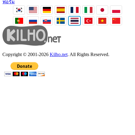
ฟอรัม
Copyright © 2001-2026
Kilho.net
. All Rights Reserved.