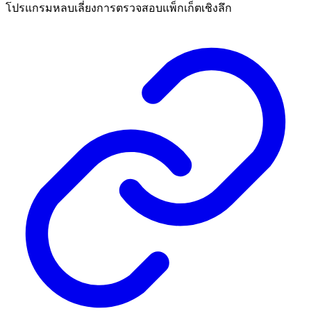
โปรแกรมหลบเลี่ยงการตรวจสอบแพ็กเก็ตเชิงลึก