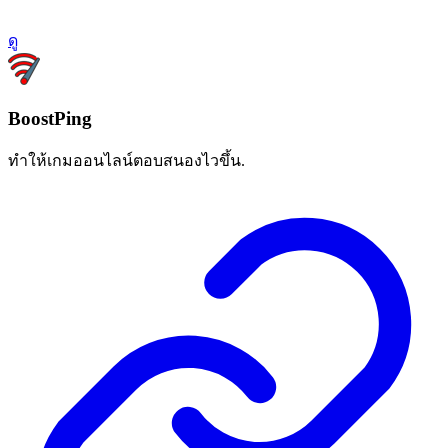
ดู
BoostPing
ทำให้เกมออนไลน์ตอบสนองไวขึ้น.