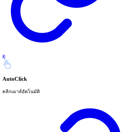
ดู
AutoClick
คลิกเมาส์อัตโนมัติ