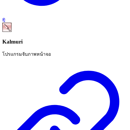
ดู
Kalmuri
โปรแกรมจับภาพหน้าจอ