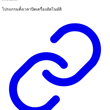
โปรแกรมตั้งเวลาปิดเครื่องอัตโนมัติ