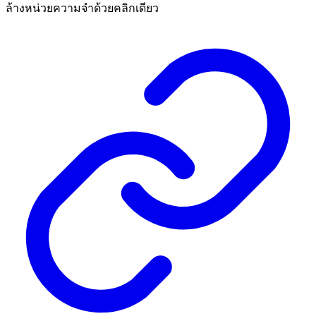
ล้างหน่วยความจำด้วยคลิกเดียว