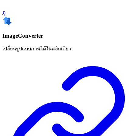
ดู
ImageConverter
เปลี่ยนรูปแบบภาพได้ในคลิกเดียว