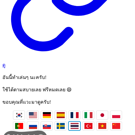
ดู
อันนี้ทำเล่นๆ นะครับ!
ใช้ได้ตามสบายเลย ฟรีหมดเลย 😄
ขอบคุณที่แวะมาดูครับ!