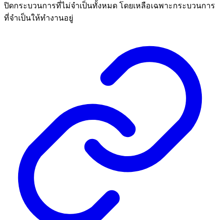
ปิดกระบวนการที่ไม่จำเป็นทั้งหมด โดยเหลือเฉพาะกระบวนการ
ที่จำเป็นให้ทำงานอยู่