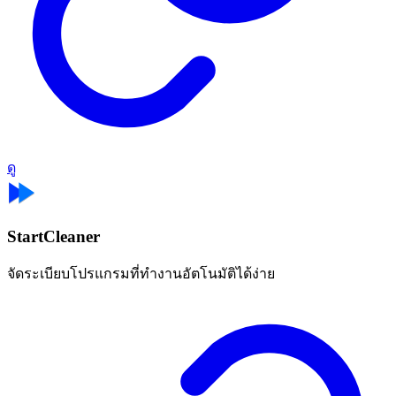
ดู
StartCleaner
จัดระเบียบโปรแกรมที่ทำงานอัตโนมัติได้ง่าย