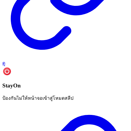
ดู
StayOn
ป้องกันไม่ให้หน้าจอเข้าสู่โหมดสลีป