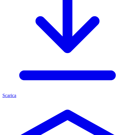
Scarica