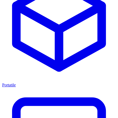
Portatile