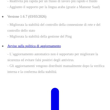
- Reattività più rapida per un flusso di lavoro più rapido e fluido
- Aggiunto il supporto per la lingua araba (grazie a Mansour Saad)
Versione 1.6.7 (03/03/2026)
- Migliorata la stabilità del controllo della connessione di rete e del
controllo dello stato
- Migliorata la stabilità della gestione del Ping
Avviso sulla politica di aggiornamento
- L’aggiornamento automatico non è supportato per migliorare la
sicurezza ed evitare falsi positivi degli antivirus.
- Gli aggiornamenti vengono distribuiti manualmente dopo la verifica
interna e la conferma della stabilità.