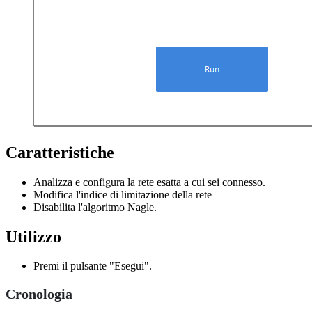
KALMURI
STAYON
KTIMER
IMGDB
Caratteristiche
Analizza e configura la rete esatta a cui sei connesso.
Modifica l'indice di limitazione della rete
Disabilita l'algoritmo Nagle.
Utilizzo
Premi il pulsante "Esegui".
Cronologia