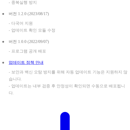
- 중복실행 방지
버전 1.2.0 (2023/08/17)
- 다국어 지원
- 업데이트 확인 모듈 수정
버전 1.0.0 (2022/09/07)
- 프로그램 공개 배포
업데이트 정책 안내
- 보안과 백신 오탐 방지를 위해 자동 업데이트 기능은 지원하지 않
습니다.
- 업데이트는 내부 검증 후 안정성이 확인되면 수동으로 배포됩니
다.