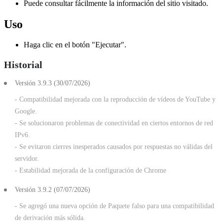
Puede consultar fácilmente la información del sitio visitado.
Uso
Haga clic en el botón "Ejecutar".
Historial
Versión 3.9.3 (30/07/2026)
- Compatibilidad mejorada con la reproducción de vídeos de YouTube y
Google.
- Se solucionaron problemas de conectividad en ciertos entornos de red
IPv6.
- Se evitaron cierres inesperados causados por respuestas no válidas del
servidor.
- Estabilidad mejorada de la configuración de Chrome
Versión 3.9.2 (07/07/2026)
- Se agregó una nueva opción de Paquete falso para una compatibilidad
de derivación más sólida.