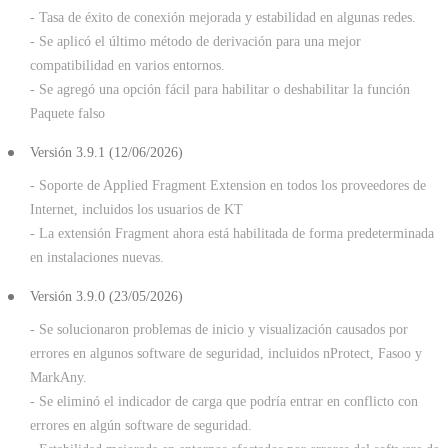
- Tasa de éxito de conexión mejorada y estabilidad en algunas redes.
- Se aplicó el último método de derivación para una mejor
compatibilidad en varios entornos.
- Se agregó una opción fácil para habilitar o deshabilitar la función
Paquete falso
Versión 3.9.1 (12/06/2026)
- Soporte de Applied Fragment Extension en todos los proveedores de
Internet, incluidos los usuarios de KT
- La extensión Fragment ahora está habilitada de forma predeterminada
en instalaciones nuevas.
Versión 3.9.0 (23/05/2026)
- Se solucionaron problemas de inicio y visualización causados por
errores en algunos software de seguridad, incluidos nProtect, Fasoo y
MarkAny.
- Se eliminó el indicador de carga que podría entrar en conflicto con
errores en algún software de seguridad.