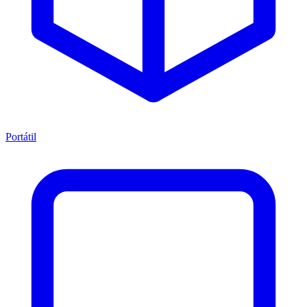
Portátil