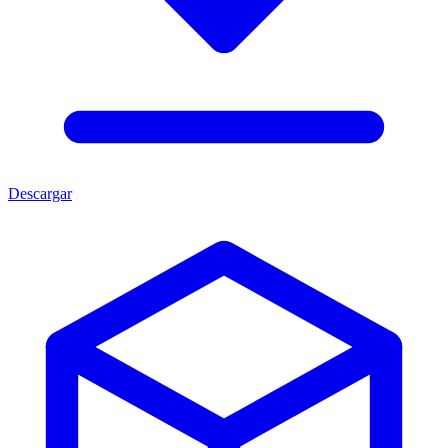
Descargar