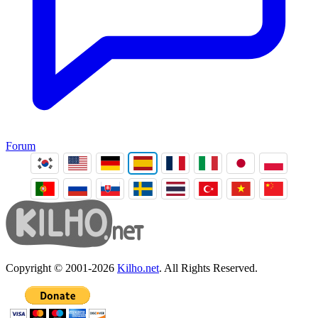
Forum
Copyright © 2001-2026
Kilho.net
. All Rights Reserved.