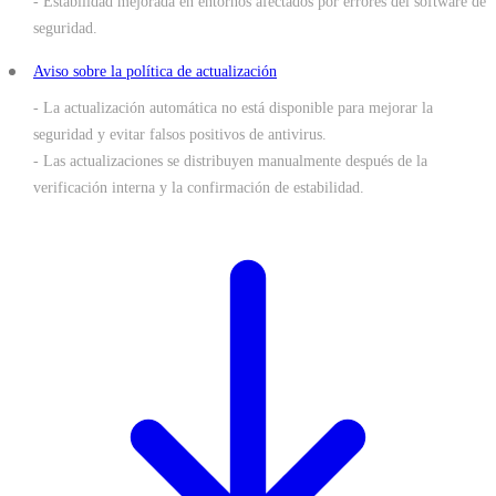
- Estabilidad mejorada en entornos afectados por errores del software de
seguridad.
Aviso sobre la política de actualización
- La actualización automática no está disponible para mejorar la
seguridad y evitar falsos positivos de antivirus.
- Las actualizaciones se distribuyen manualmente después de la
verificación interna y la confirmación de estabilidad.