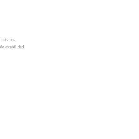
antivirus.
de estabilidad.