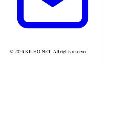
© 2026 KILHO.NET. All rights reserved