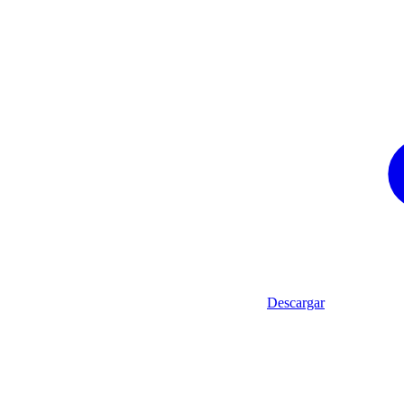
Descargar