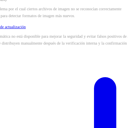
lema por el cual ciertos archivos de imagen no se reconocían correctamente
 para detectar formatos de imagen más nuevos.
 de actualización
mática no está disponible para mejorar la seguridad y evitar falsos positivos de 
e distribuyen manualmente después de la verificación interna y la confirmación 